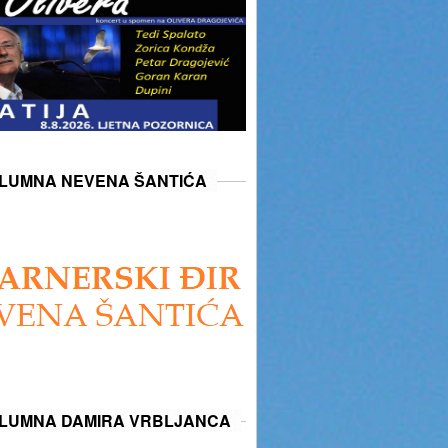
LUMNA NEVENA ŠANTIĆA
LUMNA DAMIRA VRBLJANCA