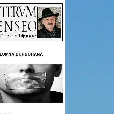
LUMNA BURBURANA